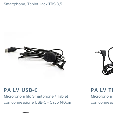
Smartphone, Tablet Jack TRS 3,5
PA LV USB-C
PA LV T
Microfono a filo Smartphone / Tablet
Microfono a 
con connessione USB-C - Cavo 140cm
con conness