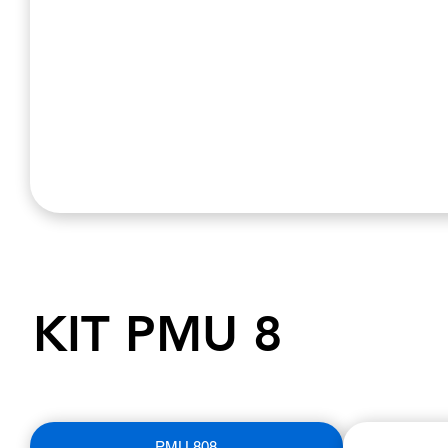
KIT PMU 8
PMU 808